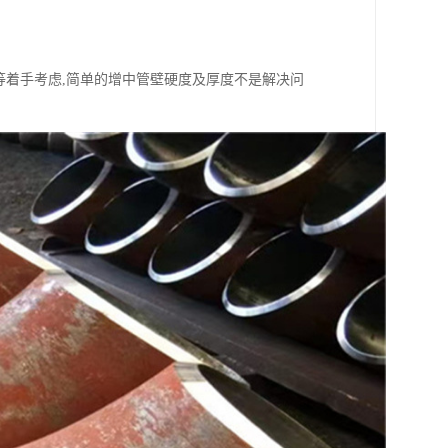
等着手考虑,简单的增中管壁硬度及厚度不是解决问