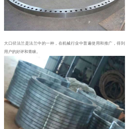
大口径法兰是法兰中的一种，在机械行业中普遍使用和推广，得到
用户的好评和青睐。