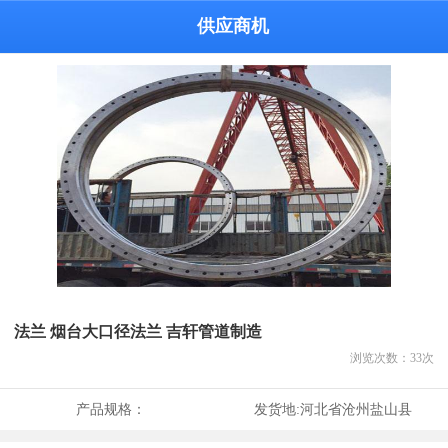
供应商机
法兰 烟台大口径法兰 吉轩管道制造
浏览次数：
33
次
产品规格：
发货地:
河北省沧州盐山县