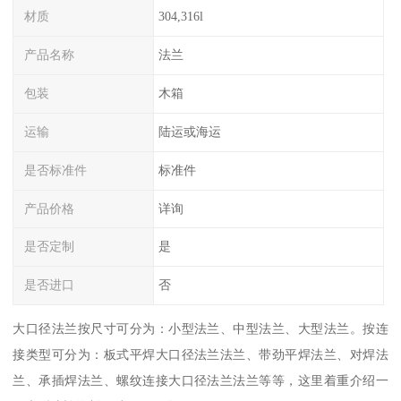
材质
304,316l
产品名称
法兰
包装
木箱
运输
陆运或海运
是否标准件
标准件
产品价格
详询
是否定制
是
是否进口
否
大口径法兰按尺寸可分为：小型法兰、中型法兰、大型法兰。按连
接类型可分为：板式平焊大口径法兰法兰、带劲平焊法兰、对焊法
兰、承插焊法兰、螺纹连接大口径法兰法兰等等，这里着重介绍一