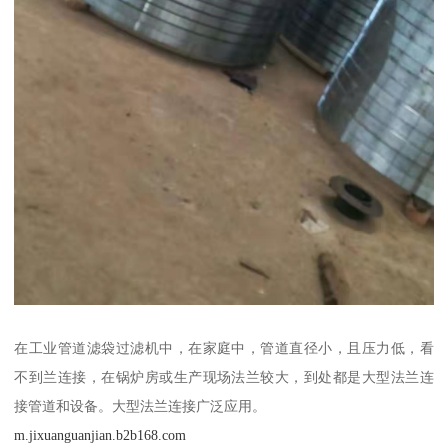
在工业管道滤袋过滤机中，在家庭中，管道直径小，且压力低，看
不到兰连接，在锅炉房或生产现场法兰较大，到处都是大型法兰连
接管道和设备。大型法兰连接广泛应用。
m.jixuanguanjian.b2b168.com