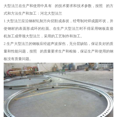
大型法兰在生产和使用中具有 的技术要求和技术参数，按照 的方
式和方法生产和加工：河北大型法兰
1.大型法兰应沿钢材轧制方向切割成条状，经弯制对焊成圆环状，并
使钢材的表面形成环的柱面。在生产大型法兰时不得采用钢板直接
机加工成带颈大型法兰，采用的工艺制作和加工。
2.生产大型法兰的钢板应经超声波探伤，无分层缺陷，保证良好的质
量和性能问题，按照 的质量要求生产和检验，保证生产和使用的钢
板没有质量问题。