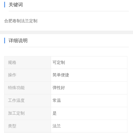
关键词
合肥卷制法兰定制
详细说明
规格
可定制
操作
简单便捷
特殊功能
弹性好
工作温度
常温
加工定制
是
类型
法兰