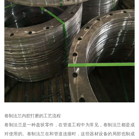
卷制法兰内腔打磨的工艺流程
卷制法兰是一种盘状零件，在管道工程中为常见，卷制法兰都是成
对使用的。卷制法兰在和管道连接时，这些器材设备的局部也制成