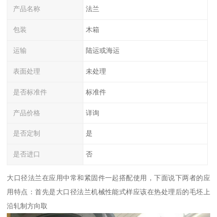
产品名称
法兰
包装
木箱
运输
陆运或海运
表面处理
未处理
是否标准件
标准件
产品价格
详询
是否定制
是
是否进口
否
大口径法兰在应用中常和紧固件一起搭配使用，下面说下两者的应
用特点：首先是大口径法兰机械性能式样应该在热处理后的毛坯上
沿轧制方向取