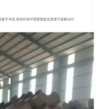
等着手考虑,简单的增中管壁硬度及厚度不是解决问