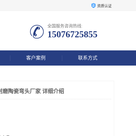
资质认证
全国服务咨询热线:
15076725855
客户案例
联系方式
耐磨陶瓷弯头厂家 详细介绍