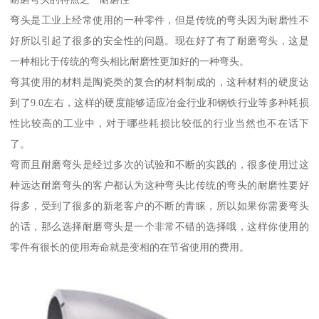
弯头是工业上经常使用的一种零件，但是传统的弯头因为耐磨性不
好所以引起了很多的安全性的问题。现在好了有了耐磨弯头，这是
一种相比于传统的弯头相比耐磨性更加好的一种弯头。
弯其使用的材料是陶瓷类的复合的材料制成的，这种材料的硬度达
到了9.0左右，这样的硬度能够适应冶金行业和钢铁行业等多种耗损
性比较高的工业中，对于哪些耗损比较低的行业当然也不在话下
了。
弯而且耐磨弯头是经过多次的试验和不断的实践的，很多使用过这
种远达耐磨弯头的客户都认为这种弯头比传统的弯头的耐磨性要好
得多，受到了很多的新老客户的不断的青睐，所以如果你需要弯头
的话，那么选择耐磨弯头是一个非常不错的选择哦，这样你使用的
零件有很长的使用寿命就是变相的在节省使用的费用。