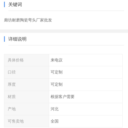
关键词
廊坊耐磨陶瓷弯头厂家批发
详细说明
具体价格
来电议
口径
可定制
厚度
可定制
材质
根据客户需要
产地
河北
可售卖地
全国