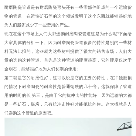
耐磨陶瓷管道是有耐磨陶瓷弯头还有一些零部件组成的一个运输货
物的管道，在运输矿石等的这个领域发明了这个东西就能够很好地
为人们服务减少了一些费用的产生。
现在在这个市场上人们大都选购耐磨陶瓷管道这是为什么呢?下面给
大家具体的分析一下。因为耐磨陶瓷管道很多的特性是别的一些材
料无法比拟的，这些就为这些材料提供了很大的销售市场，人们大
量的选购这种管道。首先是这种管道的硬度很高，它的硬度仅次于
金刚石，能够很好地为人们长期的使用;
第二就是它的耐磨性好，这可以说是它的主要的特性，在冲蚀磨损
的情况下耐磨陶瓷的耐磨性是普通钢铁的几十倍，这就保障了管道
用的时间的长;第三，是由于它的抗冲击的性能好，因为运输的大都
是一些矿石，煤炭，只有抗冲击性好才能抵抗的住。这大概就是人
们选购这个管道的原因吧。