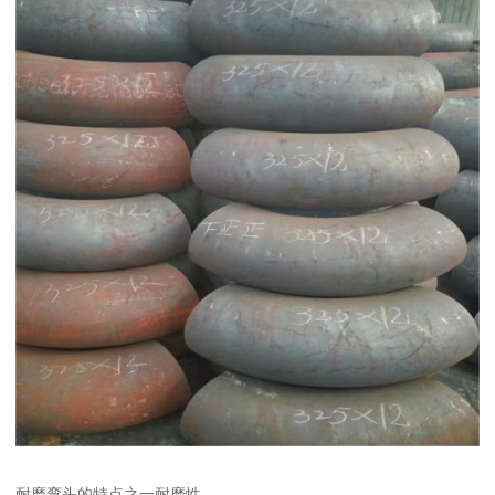
耐磨弯头的特点之一耐磨性