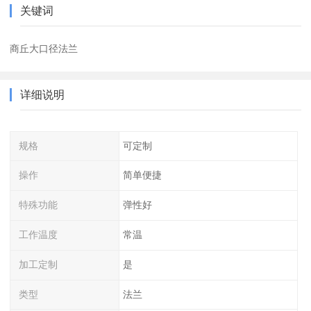
关键词
商丘大口径法兰
详细说明
规格
可定制
操作
简单便捷
特殊功能
弹性好
工作温度
常温
加工定制
是
类型
法兰