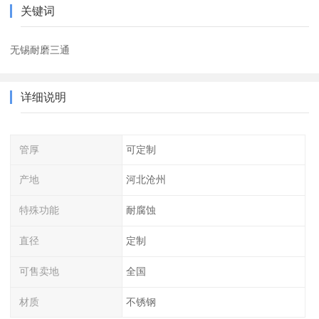
关键词
无锡耐磨三通
详细说明
管厚
可定制
产地
河北沧州
特殊功能
耐腐蚀
直径
定制
可售卖地
全国
材质
不锈钢