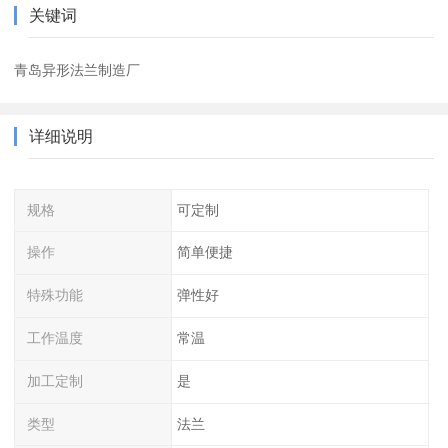
关键词
青岛异形法兰制造厂
详细说明
规格
可定制
操作
简单便捷
特殊功能
弹性好
工作温度
常温
加工定制
是
类型
法兰