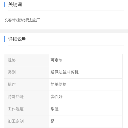
关键词
长春带径对焊法兰厂
详细说明
规格
可定制
类别
通风法兰冲剪机
操作
简单便捷
特殊功能
弹性好
工作温度
常温
加工定制
是