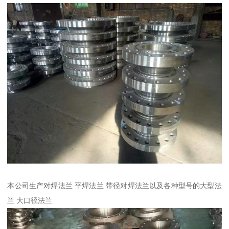
本公司生产对焊法兰 平焊法兰 带径对焊法兰以及各种型号的大型法
兰 大口径法兰