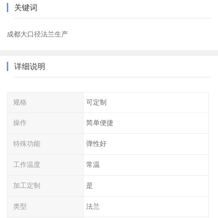
关键词
成都大口径法兰生产
详细说明
规格
可定制
操作
简单便捷
特殊功能
弹性好
工作温度
常温
加工定制
是
类型
法兰