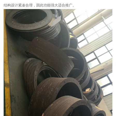
结构设计紧凑合理，因此功能强大适合推广。