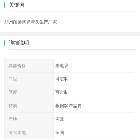
关键词
郑州耐磨陶瓷弯头生产厂家
详细说明
具体价格
来电议
口径
可定制
厚度
可定制
材质
根据客户需要
产地
河北
可售卖地
全国