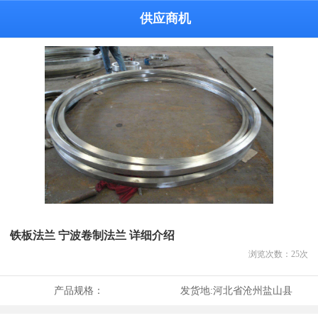
供应商机
铁板法兰 宁波卷制法兰 详细介绍
浏览次数：
25
次
产品规格：
发货地:
河北省沧州盐山县