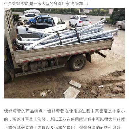
生产镀锌弯管,是一家大型的弯管厂家,弯管加工厂
镀锌弯管的产品特点：镀锌弯管在使用的过程中其密度是非常小
的，所以其重量非常轻，所以工业在使用的过程中可以很大的程度
上降低其安装施工强度以及运输的费用，镀锌弯管的耐热性能好，