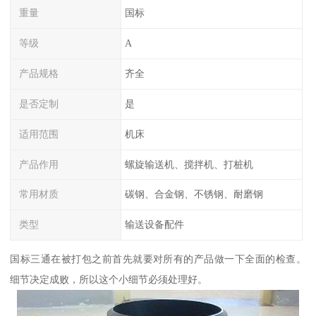
重量
国标
等级
A
产品规格
齐全
是否定制
是
适用范围
机床
产品作用
螺旋输送机、搅拌机、打桩机
常用材质
碳钢、合金钢、不锈钢、耐磨钢
类型
输送设备配件
国标三通在被打包之前首先就要对所有的产品做一下全面的检查。
细节决定成败，所以这个小细节必须处理好。