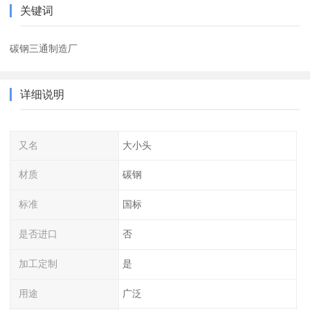
关键词
碳钢三通制造厂
详细说明
又名
大小头
材质
碳钢
标准
国标
是否进口
否
加工定制
是
用途
广泛