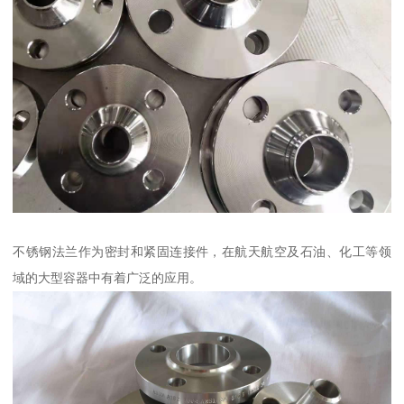
不锈钢法兰作为密封和紧固连接件，在航天航空及石油、化工等领
域的大型容器中有着广泛的应用。