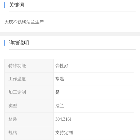
关键词
大庆不锈钢法兰生产
详细说明
特殊功能
弹性好
工作温度
常温
加工定制
是
类型
法兰
材质
304,316l
规格
支持定制