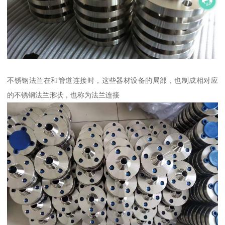
不锈钢法兰在和管道连接时，这些器材设备的局部，也制成相对应
的不锈钢法兰形状，也称为法兰连接