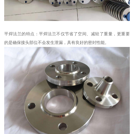
平焊法兰的特点：平焊法兰不仅节省了空间、减轻了重量，更重要
的是确保接头部位不会发生泄漏，具有良好的密封性能。