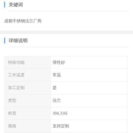
关键词
成都不锈钢法兰厂商
详细说明
特殊功能
弹性好
工作温度
常温
加工定制
是
类型
法兰
材质
304,316l
规格
支持定制