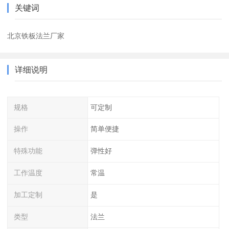
关键词
北京铁板法兰厂家
详细说明
规格
可定制
操作
简单便捷
特殊功能
弹性好
工作温度
常温
加工定制
是
类型
法兰