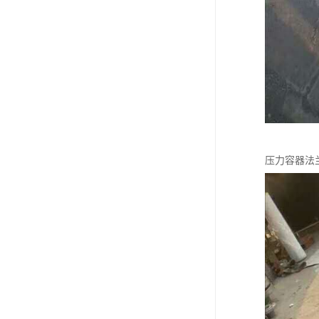
压力容器法