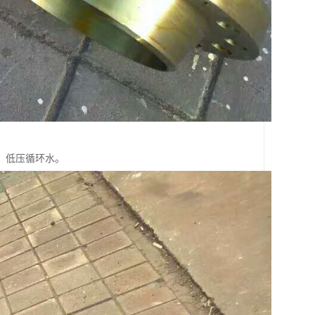
、低压循环水。