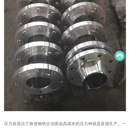
压力容器法兰致使钢铁企业面临高成本的压力种就是直接生产。一