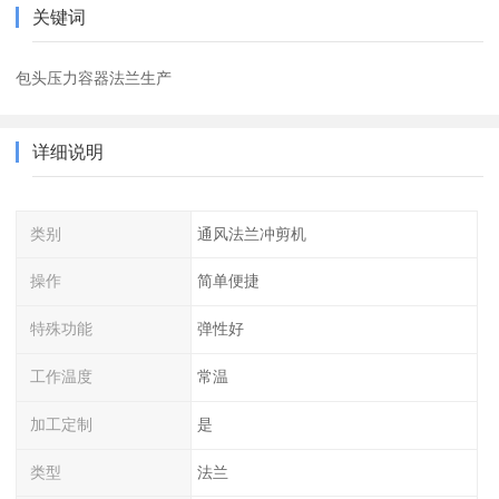
关键词
包头压力容器法兰生产
详细说明
类别
通风法兰冲剪机
操作
简单便捷
特殊功能
弹性好
工作温度
常温
加工定制
是
类型
法兰