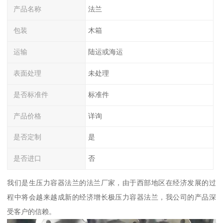
产品名称
法兰
包装
木箱
运输
陆运或海运
表面处理
未处理
是否标准件
标准件
产品价格
详询
是否定制
是
是否进口
否
我们是生压力容器法兰的法兰厂家，由于西部地区在经济发展的过
程中将会越来越成新的经济增长极压力容器法兰，我公司的产品深
受客户的信赖。