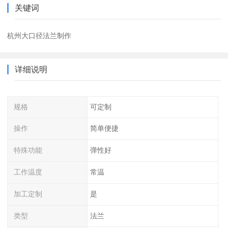
关键词
杭州大口径法兰制作
详细说明
规格
可定制
操作
简单便捷
特殊功能
弹性好
工作温度
常温
加工定制
是
类型
法兰