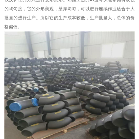
的均匀度，它的外形美观，壁厚均匀，可以进行连续作业适合于大
批量的进行生产。所以它的生产成本较低，生产批量大，总体的价
格偏低。