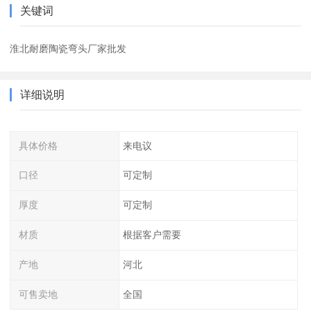
关键词
淮北耐磨陶瓷弯头厂家批发
详细说明
具体价格
来电议
口径
可定制
厚度
可定制
材质
根据客户需要
产地
河北
可售卖地
全国