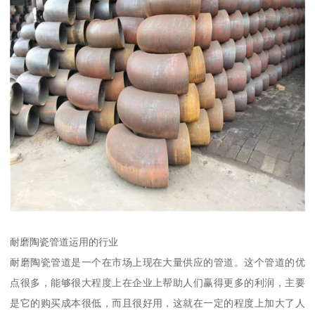
耐磨陶瓷管道运用的行业
耐磨陶瓷管道是一个在市场上现在大量供应的管道。这个管道的优
点很多，能够很大程度上在企业上帮助人们赢得更多的利润，主要
是它的购买成本很低，而且很好用，这就在一定的程度上加大了人