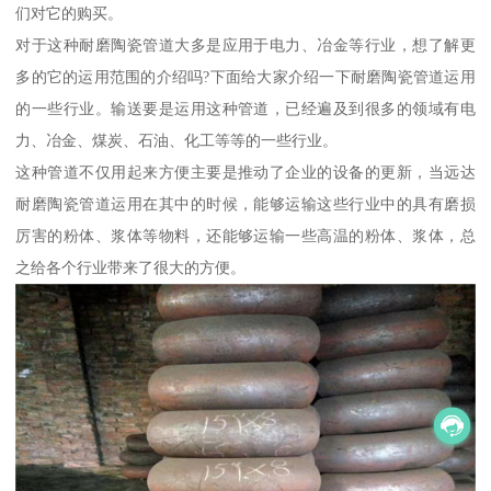
们对它的购买。
对于这种耐磨陶瓷管道大多是应用于电力、冶金等行业，想了解更
多的它的运用范围的介绍吗?下面给大家介绍一下耐磨陶瓷管道运用
的一些行业。输送要是运用这种管道，已经遍及到很多的领域有电
力、冶金、煤炭、石油、化工等等的一些行业。
这种管道不仅用起来方便主要是推动了企业的设备的更新，当远达
耐磨陶瓷管道运用在其中的时候，能够运输这些行业中的具有磨损
厉害的粉体、浆体等物料，还能够运输一些高温的粉体、浆体，总
之给各个行业带来了很大的方便。