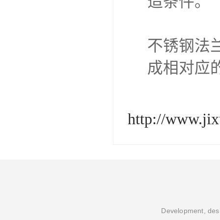
造条件。
不锈钢法
成相对应
http://www.ji
Development, desi