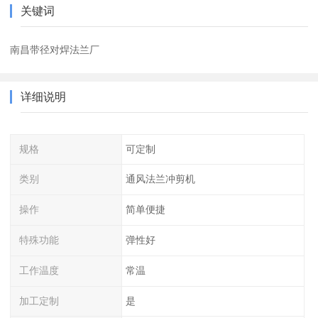
关键词
南昌带径对焊法兰厂
详细说明
规格
可定制
类别
通风法兰冲剪机
操作
简单便捷
特殊功能
弹性好
工作温度
常温
加工定制
是