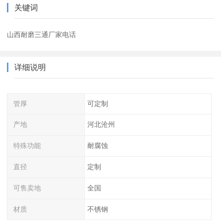
关键词
山西耐磨三通厂家电话
详细说明
管厚
可定制
产地
河北沧州
特殊功能
耐腐蚀
直径
定制
可售卖地
全国
材质
不锈钢