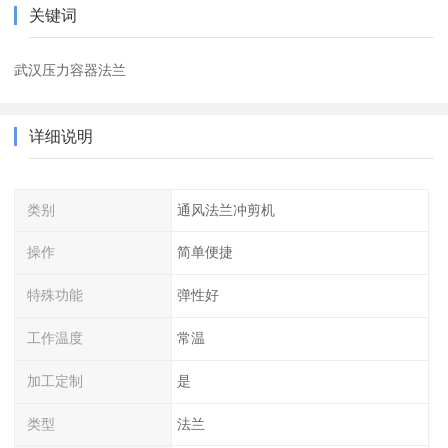
关键词
武汉压力容器法兰
详细说明
类别
通风法兰冲剪机
操作
简单便捷
特殊功能
弹性好
工作温度
常温
加工定制
是
类型
法兰