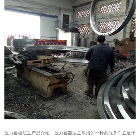
压力容器法兰产品介绍。压力容器法兰常用的一种高服务而立足于