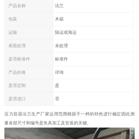
产品名称
法兰
包装
木箱
运输
陆运或海运
表面处理
未处理
是否标准件
标准件
产品价格
详询
是否定制
是
是否进口
否
压力容器法兰生产厂家运用范围根据不一样的特色进行确定因此测
量各部尺寸和编号是夹具加工及安装的关键。