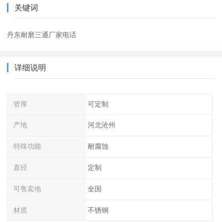
关键词
丹东耐磨三通厂家电话
详细说明
管厚
可定制
产地
河北沧州
特殊功能
耐腐蚀
直径
定制
可售卖地
全国
材质
不锈钢