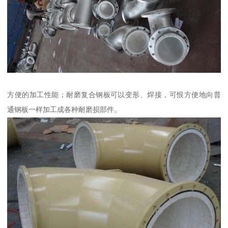
方便的加工性能；耐磨复合钢板可以变形、焊接，可恨方便地向普
通钢板一样加工成各种耐磨损部件。