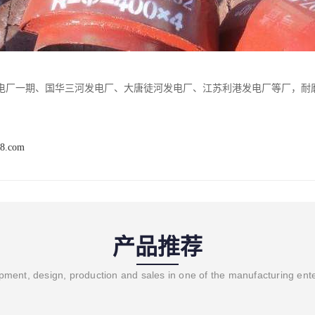
电厂一期、国华三河发电厂、大唐徒河发电厂、江苏利港发电厂等厂，耐
88.com
产品推荐
ment, design, production and sales in one of the manufacturing ent