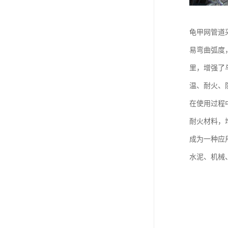
龟甲网管道
易弯曲弧度
里，增强了
温、耐火、
在使用过程
耐火材料，
成为一种应
水泥、机械