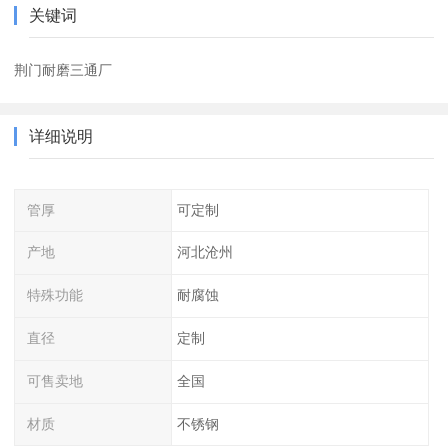
关键词
荆门耐磨三通厂
详细说明
管厚
可定制
产地
河北沧州
特殊功能
耐腐蚀
直径
定制
可售卖地
全国
材质
不锈钢