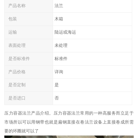
产品名称
法兰
包装
木箱
运输
陆运或海运
表面处理
未处理
是否标准件
标准件
产品价格
详询
是否定制
是
是否进口
否
压力容器法兰产品介绍。压力容器法兰常用的一种高服务而立足于
市场所以可以用钢带也就是扁钢直接在卷法兰设备上直接卷成所需
要的环圈就可以了