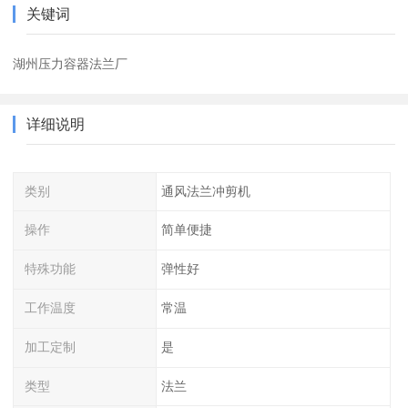
关键词
湖州压力容器法兰厂
详细说明
类别
通风法兰冲剪机
操作
简单便捷
特殊功能
弹性好
工作温度
常温
加工定制
是
类型
法兰