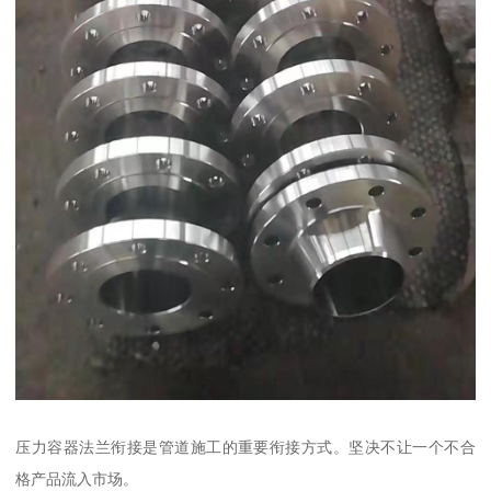
压力容器法兰衔接是管道施工的重要衔接方式。坚决不让一个不合
格产品流入市场。