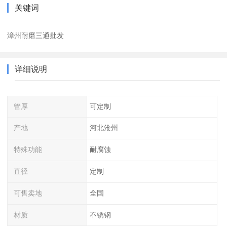
关键词
漳州耐磨三通批发
详细说明
管厚
可定制
产地
河北沧州
特殊功能
耐腐蚀
直径
定制
可售卖地
全国
材质
不锈钢