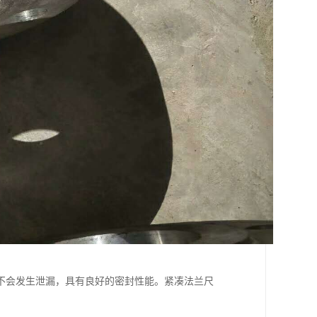
不会发生泄漏，具有良好的密封性能。紧凑法兰尺