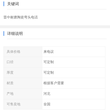
关键词
晋中耐磨陶瓷弯头电话
详细说明
具体价格
来电议
口径
可定制
厚度
可定制
材质
根据客户需要
产地
河北
可售卖地
全国