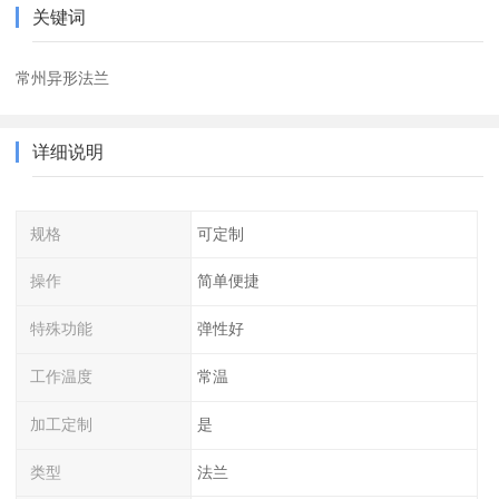
关键词
常州异形法兰
详细说明
规格
可定制
操作
简单便捷
特殊功能
弹性好
工作温度
常温
加工定制
是
类型
法兰