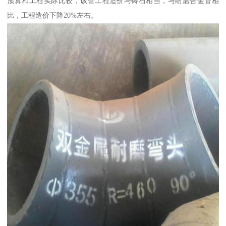
预算和工程实际比较，该管工程造价与铸石相当，与耐磨合金管相
比，工程造价下降20%左右。