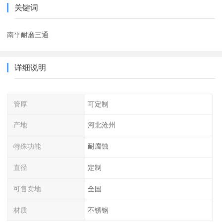
关键词
南平耐磨三通
详细说明
管厚
可定制
产地
河北沧州
特殊功能
耐腐蚀
直径
定制
可售卖地
全国
材质
不锈钢