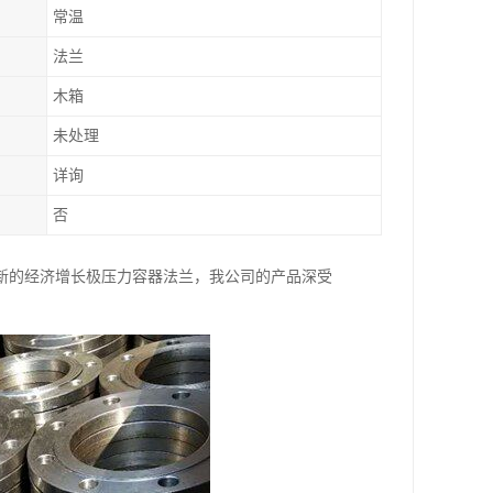
常温
法兰
木箱
未处理
详询
否
新的经济增长极压力容器法兰，我公司的产品深受