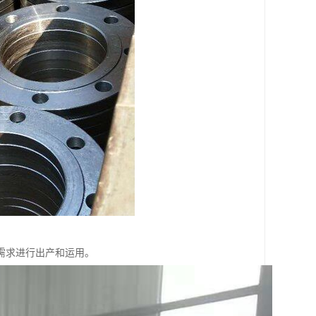
需求进行出产和运用。