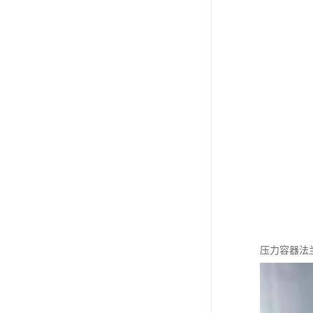
压力容器法